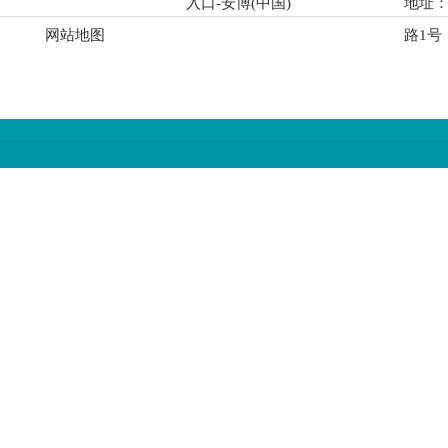
入口-安博(中国)
地址
网站地图
路1号