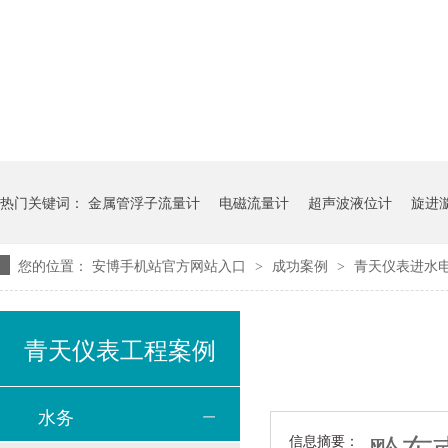
热门关键词：
金属管浮子流量计
电磁流量计
超声波液位计
旋进
您的位置：
安博手机站官方网站入口
成功案例
青天仪表进水
>
>
青天仪表工程案例
水务
信息摘要：