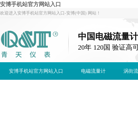
安博手机站官方网站入口
欢迎进入安博手机站官方网站入口-安博(中国) 网站！
中国电磁流量
20年 120国 验证高
安博手机站官方网站入口
电磁流量计
涡街
关于青天仪表
安博手机站官方网站入口-安博(中国)