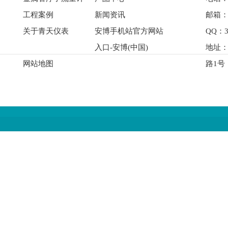
工程案例
新闻资讯
邮箱：qi
关于青天仪表
安博手机站官方网站
QQ：3
入口-安博(中国)
地址
网站地图
路1号