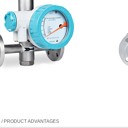
/ PRODUCT ADVANTAGES