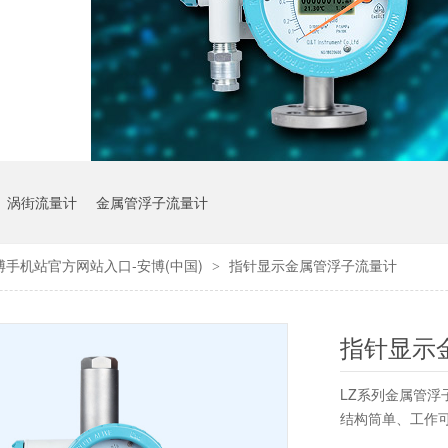
涡街流量计
金属管浮子流量计
博手机站官方网站入口-安博(中国)
指针显示金属管浮子流量计
>
指针显示
LZ系列金属管浮
结构筒单、工作