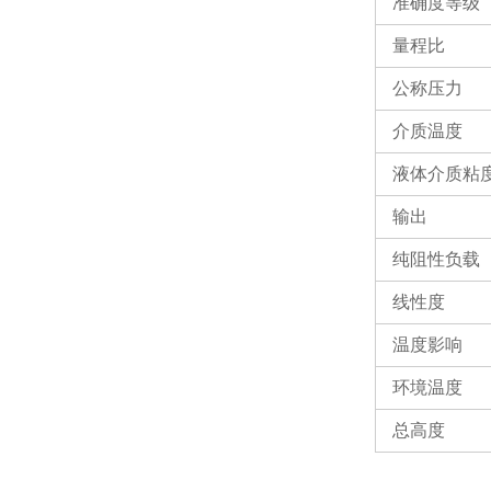
准确度等级
量程比
公称压力
介质温度
液体介质粘
输出
纯阻性负载
线性度
温度影响
环境温度
总高度