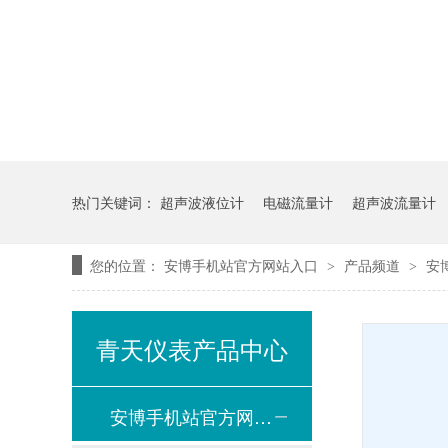
热门关键词：
超声波液位计
电磁流量计
超声波流量计
您的位置：
安博手机站官方网站入口
产品频道
安
>
>
青天仪表产品中心
安博手机站官方网站入口-安博(中国)