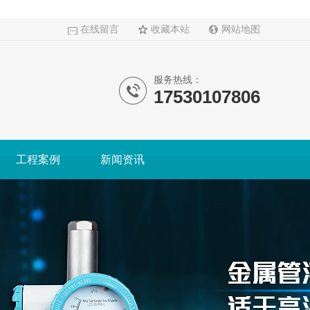
在线留言
收藏本站
网站地图
服务热线：
17530107806
工程案例
新闻资讯