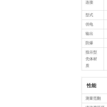
连接
型式
供电
输出
防爆
指示型
壳体材
质
性能
测量范翻