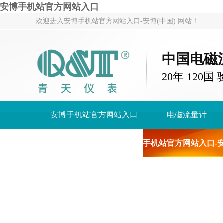
安博手机站官方网站入口
欢迎进入安博手机站官方网站入口-安博(中国) 网站！
中国电磁
20年 120
安博手机站官方网站入口
电磁流量计
关于青天仪表
安博手机站官方网站入口-安