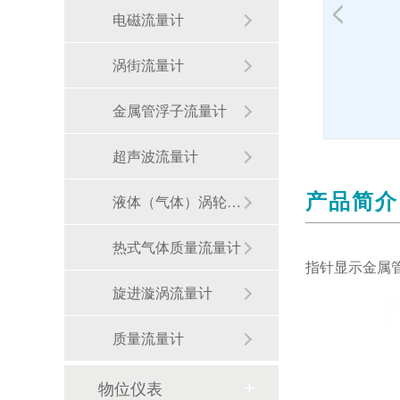
电磁流量计
涡街流量计
金属管浮子流量计
超声波流量计
产品简介
液体（气体）涡轮流量计
热式气体质量流量计
指针显示金属
旋进漩涡流量计
质量流量计
物位仪表