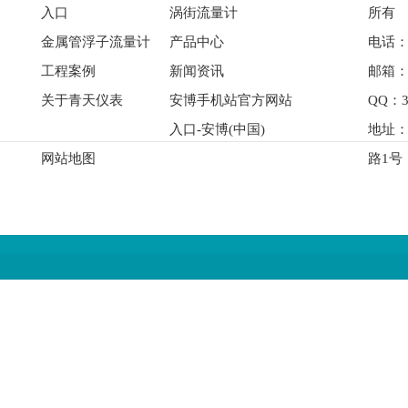
入口
涡街流量计
所有
金属管浮子流量计
产品中心
电话： 
工程案例
新闻资讯
邮箱：qi
关于青天仪表
安博手机站官方网站
QQ：3
入口-安博(中国)
地址
网站地图
路1号