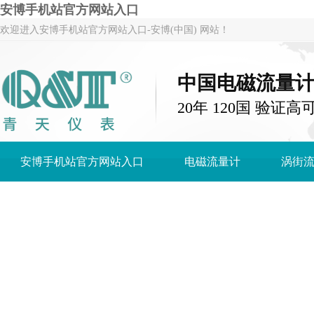
安博手机站官方网站入口
欢迎进入安博手机站官方网站入口-安博(中国) 网站！
中国电磁流量
20年 120国 验证高
安博手机站官方网站入口
电磁流量计
涡街
关于青天仪表
安博手机站官方网站入口-安博(中国)