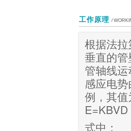
工作原理
/ WORKI
根据法拉
垂直的管
管轴线运
感应电势
例，其值
E=KBVD
式中：