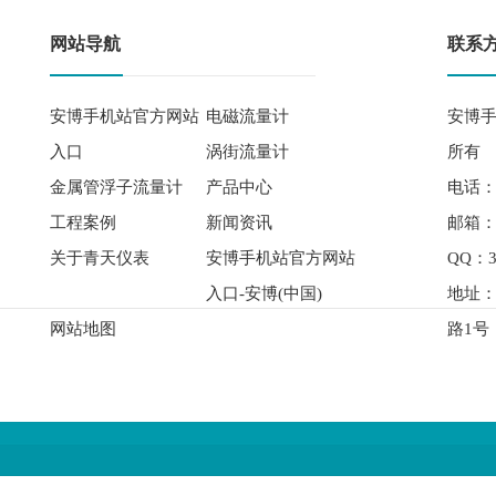
网站导航
联系
安博手机站官方网站
电磁流量计
安博手
入口
涡街流量计
所有
金属管浮子流量计
产品中心
电话： 
工程案例
新闻资讯
邮箱：qi
关于青天仪表
安博手机站官方网站
QQ：3
入口-安博(中国)
地址
网站地图
路1号