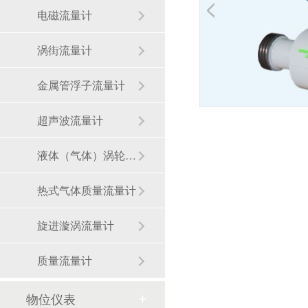
电磁流量计
涡街流量计
金属管浮子流量计
超声波流量计
液体（气体）涡轮流量计
热式气体质量流量计
旋进漩涡流量计
质量流量计
物位仪表