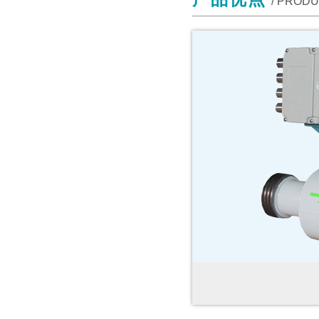
/ PROD