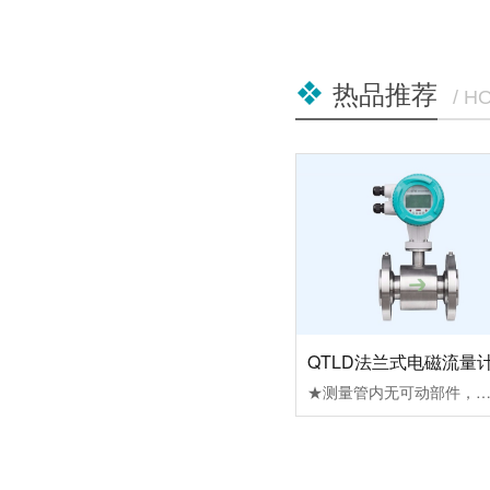
热品推荐
/ H
QTLD法兰式电磁流量
★测量管内无可动部件，便于维护管理；无阻流部件，因此无压力损失。★被测液体电导率≥5μs/cm，配合各种衬里材料，可适用于测量各种酸、碱、盐溶液及泥浆、矿浆、纸浆等介质的流量。★流量的测量不受流体的密度、粘度、温度、压力和电导率变化的影响，传感器感应电压信号与平均流速呈线性关系，测量精度高。★合理选用衬里及电极材料，可实现良好的耐腐蚀性和耐磨性。★低频矩形波激磁，不受工频及现场各种杂散干扰的影响，工作稳定可靠。★不受流体方向影响，正反向均可准确计量。★量程比1：120(0.1m/s～12m/s)，满量程流速范围宽。★汉字液晶背光显示，可在线修改参数，操作简单方便。★具有空管测量、报警功能，并能适应不同的流体介质。★掉电时间记录功能，自动记录仪表系统电源间断时间，补算漏计流量。★小时总量