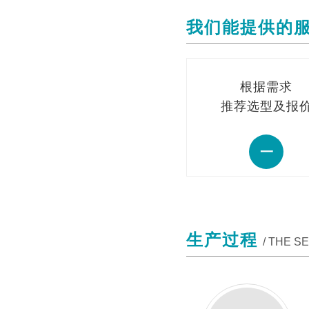
我们能提供的
根据需求
推荐选型及报
一
生产过程
/ THE S