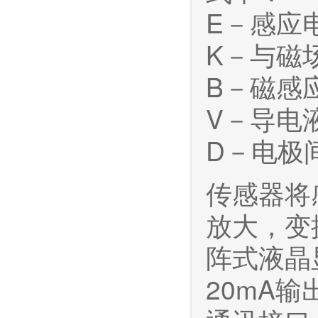
E－感应
K－与磁
B－磁感
V－导电
D－电极
传感器将
放大，变
阵式液晶
20mA