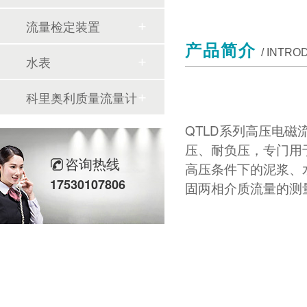
流量检定装置
产品简介
/ INTRO
水表
科里奥利质量流量计
QTLD系列高压电
压、耐负压，专门用
咨询热线
高压条件下的泥浆、
17530107806
固两相介质流量的测