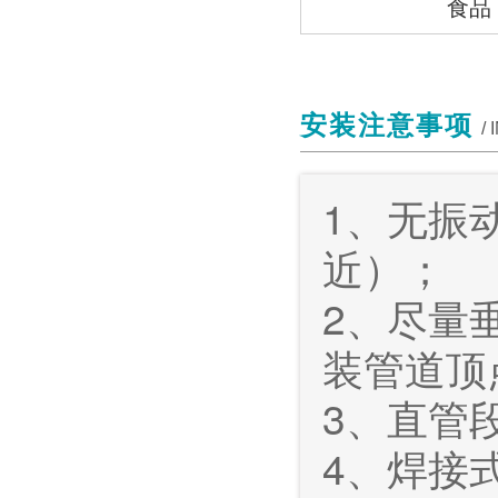
食品
安装注意事项
/
1、无振
近）；
2、尽量
装管道顶
3、直管
4、焊接