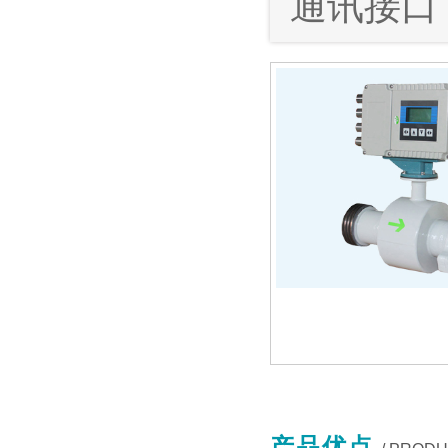
通讯接口
产品优点