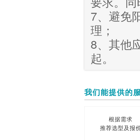
要求。同
7、避免
理；
8、其他
起。
我们能提供的
根据需求
推荐选型及报