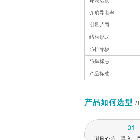
环境湿度
介质导电率
测量范围
结构形式
防护等极
防爆标志
产品标准
产品如何选型
/
01
测量介质、温度，