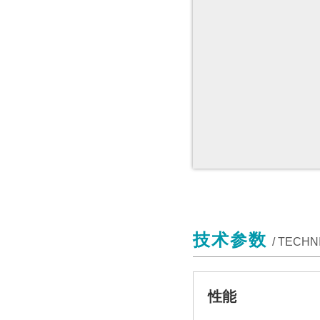
技术参数
/ TECH
性能