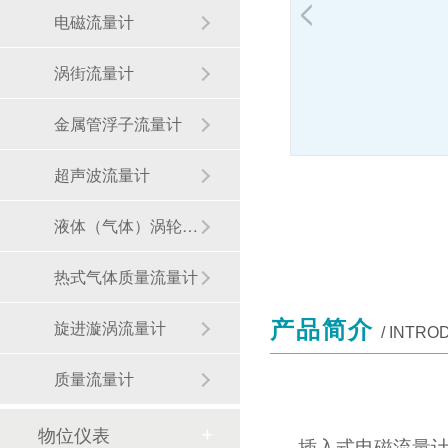
电磁流量计
涡街流量计
金属管浮子流量计
超声波流量计
液体（气体）涡轮流量计
热式气体质量流量计
产品简介
旋进漩涡流量计
/ INTRO
质量流量计
物位仪表
插入式电磁流量