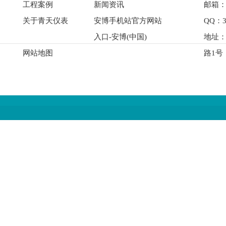
工程案例
新闻资讯
邮箱：qi
关于青天仪表
安博手机站官方网站
QQ：3
入口-安博(中国)
地址
网站地图
路1号