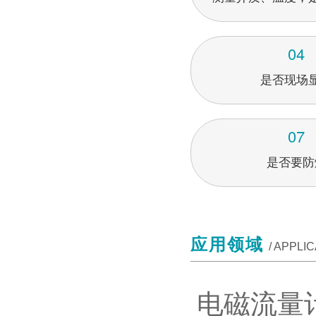
04
是否现场
07
是否要防
应用领域
/ APPLI
电磁流量