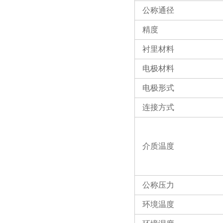
公称通径
精度
衬里材料
电极材料
电极形式
连接方式
介质温度
公称压力
环境温度