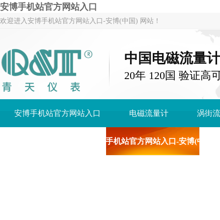
安博手机站官方网站入口
欢迎进入安博手机站官方网站入口-安博(中国) 网站！
中国电磁流量
20年 120国 验证高
安博手机站官方网站入口
电磁流量计
涡街
关于青天仪表
安博手机站官方网站入口-安博(中国)