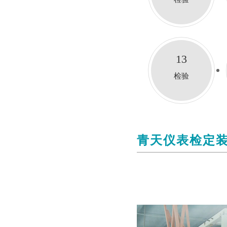
13
检验
青天仪表检定