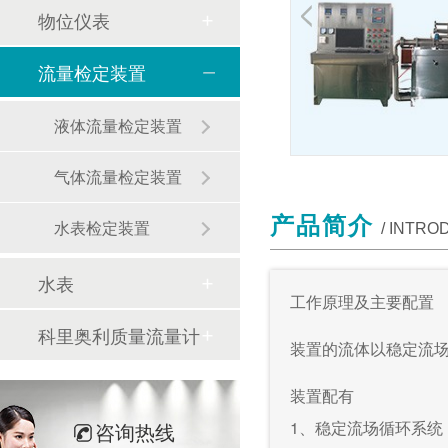
物位仪表
流量检定装置
液体流量检定装置
气体流量检定装置
产品简介
水表检定装置
/ INTRO
水表
工作原理及主要配置
科里奥利质量流量计
装置的流体以稳定流
装置配有
1、稳定流场循环系统
咨询热线