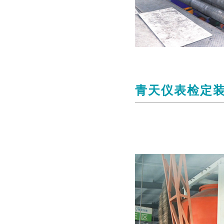
青天仪表检定