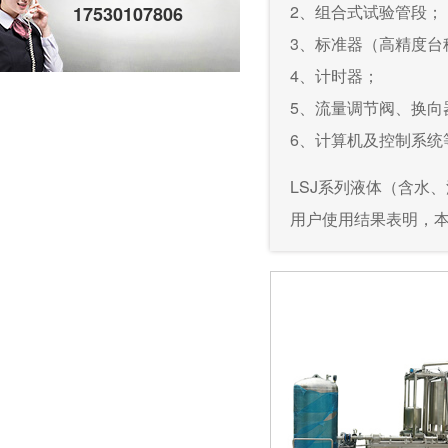
2、组合式试验管段；
17530107806
3、标准器（高精度台
4、计时器；
5、流量调节阀、换向
6、计算机及控制系统
LSJ系列液体（含水、
用户使用结果表明，