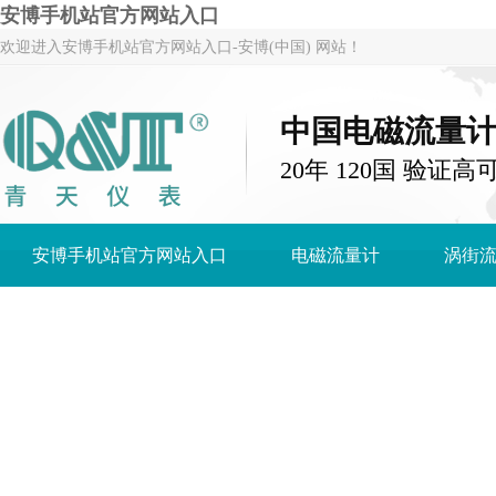
安博手机站官方网站入口
欢迎进入安博手机站官方网站入口-安博(中国) 网站！
中国电磁流量
20年 120国 验证高
安博手机站官方网站入口
电磁流量计
涡街
关于青天仪表
安博手机站官方网站入口-安博(中国)