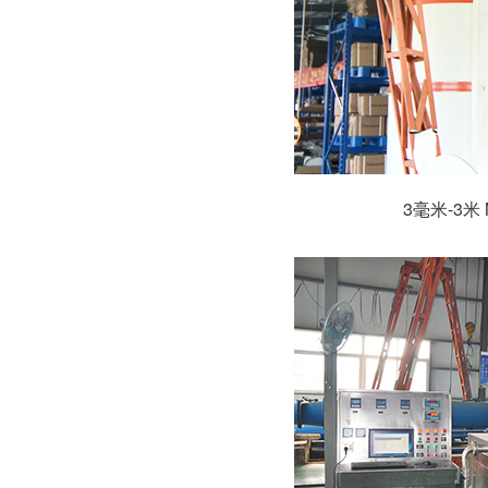
3毫米-3