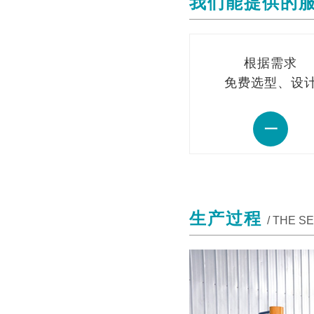
我们能提供的
根据需求
免费选型、设
一
生产过程
/ THE S