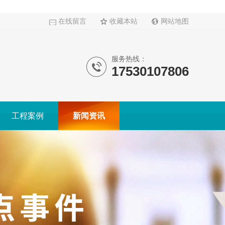
在线留言
收藏本站
网站地图
服务热线：
17530107806
工程案例
新闻资讯