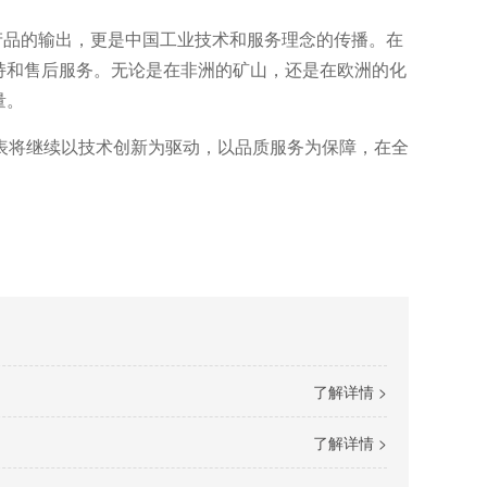
是产品的输出，更是中国工业技术和服务理念的传播。在
持和售后服务。无论是在非洲的矿山，还是在欧洲的化
量。
表将继续以技术创新为驱动，以品质服务为保障，在全
了解详情 >
了解详情 >