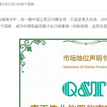
量计出口至120余个国家…
浩瀚海洋中，有一颗中国之星正闪耀全球，它就是青天仪表。20
0余个国家，成为中国电磁流量计出口销量第一的制造商，这背后