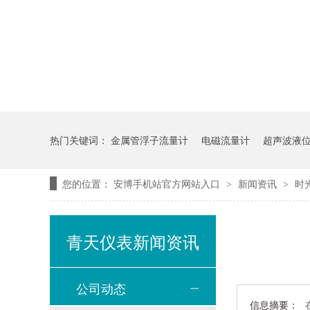
热门关键词：
金属管浮子流量计
电磁流量计
超声波液
您的位置：
安博手机站官方网站入口
新闻资讯
时
>
>
青天仪表新闻资讯
公司动态
信息摘要：