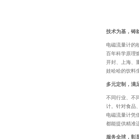
技术为基，铸
电磁流量计的
百年科学原理
开封、上海、
娃哈哈的饮料
多元定制，满
不同行业、不同
计。针对食品
电磁流量计凭
都能提供精准
服务全球，彰