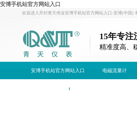
安博手机站官方网站入口
欢迎进入开封青天伟业安博手机站官方网站入口-安博(中国)
15年专
精准度高、
安博手机站官方网站入口
电磁流量计
关于青天仪表
安博手机站官方网站入口-安