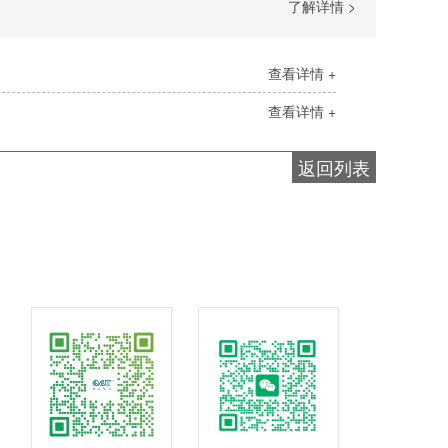
了解详情 >
查看详情 +
查看详情 +
返回列表