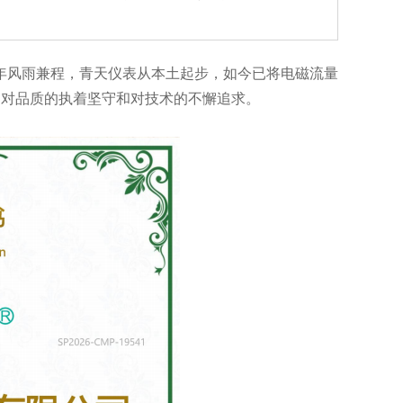
年风雨兼程，青天仪表从本土起步，如今已将电磁流量
是对品质的执着坚守和对技术的不懈追求。