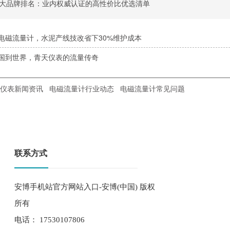
大品牌排名：业内权威认证的高性价比优选清单
电磁流量计，水泥产线技改省下30%维护成本
国到世界，青天仪表的流量传奇
仪表新闻资讯
电磁流量计行业动态
电磁流量计常见问题
联系方式
安博手机站官方网站入口-安博(中国) 版权
所有
电话： 17530107806