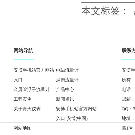
本文标签：
网站导航
联系
安博手机站官方网站
电磁流量计
安博手
入口
涡街流量计
所有
金属管浮子流量计
产品中心
电话： 
工程案例
新闻资讯
邮箱：qi
关于青天仪表
安博手机站官方网站
QQ：3
入口-安博(中国)
地址
网站地图
路1号