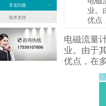
电磁
常见问题
业。
技术支持
优点
电磁流量
咨询热线
17530107806
业。由于
优点，在