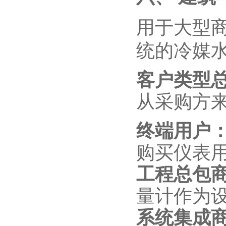
用于大型
统的冷媒
客户类型
从采购方
终端用户
购买仪表
工程总包商
量计作为
系统集成商