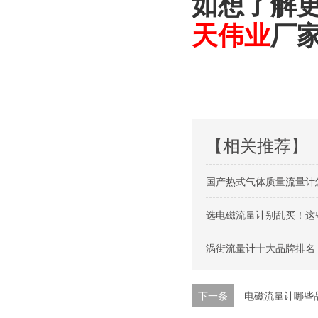
如想了解
天
伟业
厂家
【相关推荐】
国产热式气体质量流量计
选电磁流量计别乱买！这
涡街流量计十大品牌排名
下一条
电磁流量计哪些